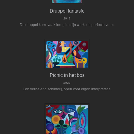
Druppel fantasie
2013
De druppel komt vaak terug in mijn werk, de perfecte vorm.
Picnic in het bos
2023
Een verhalend schilderij, open voor eigen interpretatie.