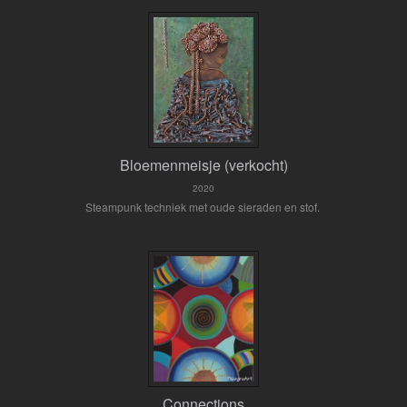
Bloemenmeisje (verkocht)
2020
Steampunk techniek met oude sieraden en stof.
Connections