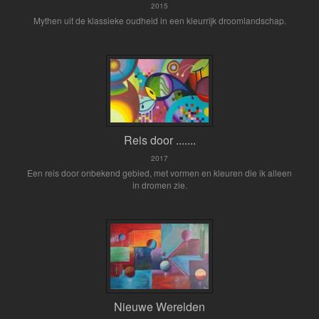
2015
Mythen uit de klassieke oudheid in een kleurrijk droomlandschap.
Reis door .......
2017
Een reis door onbekend gebied, met vormen en kleuren die ik alleen
in dromen zie.
Nieuwe Werelden