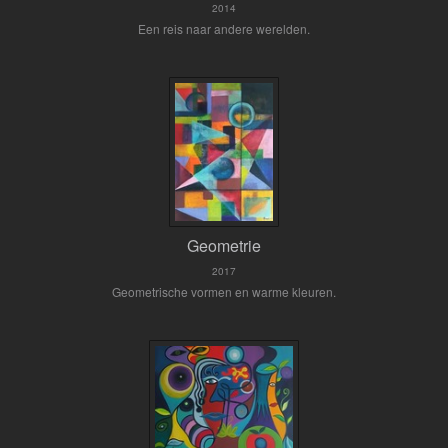
2014
Een reis naar andere werelden.
Geometrie
2017
Geometrische vormen en warme kleuren.