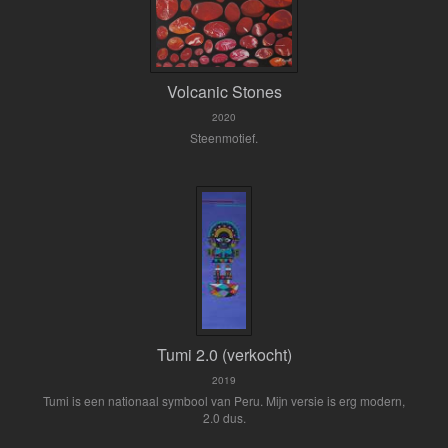
Volcanic Stones
2020
Steenmotief.
Tumi 2.0 (verkocht)
2019
Tumi is een nationaal symbool van Peru. Mijn versie is erg modern,
2.0 dus.