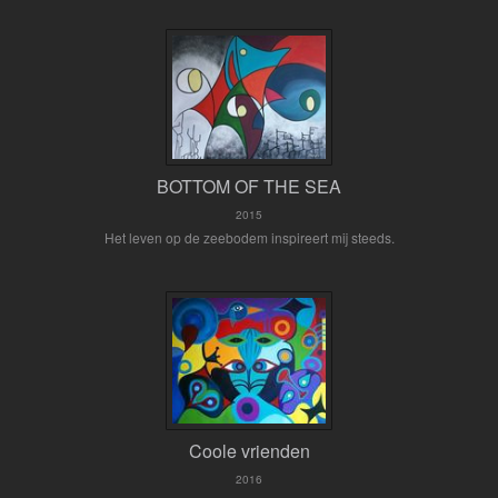
BOTTOM OF THE SEA
2015
Het leven op de zeebodem inspireert mij steeds.
Coole vrienden
2016