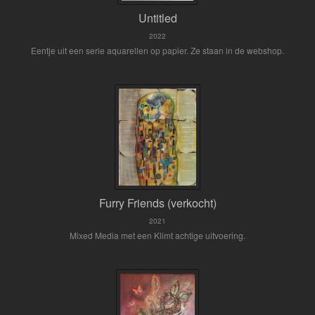
Untitled
2022
Eentje uit een serie aquarellen op papier. Ze staan in de webshop.
Furry Friends (verkocht)
2021
Mixed Media met een Klimt achtige uitvoering.