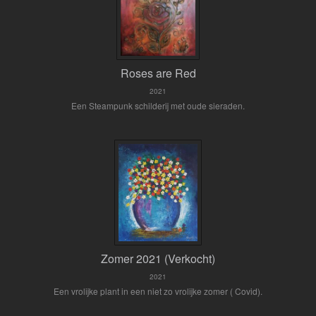
Roses are Red
2021
Een Steampunk schilderij met oude sieraden.
Zomer 2021 (Verkocht)
2021
Een vrolijke plant in een niet zo vrolijke zomer ( Covid).