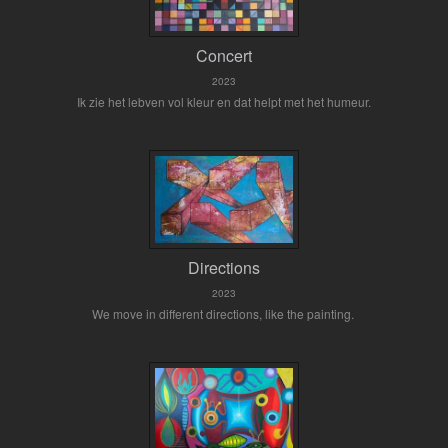
Concert
2023
Ik zie het lebven vol kleur en dat helpt met het humeur.
Directions
2023
We move in different directions, like the painting.