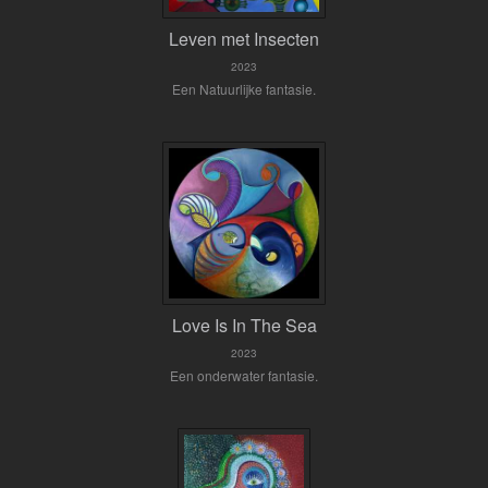
Leven met Insecten
2023
Een Natuurlijke fantasie.
Love Is In The Sea
2023
Een onderwater fantasie.