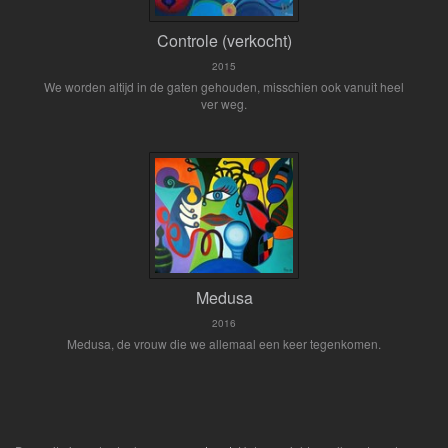
Controle (verkocht)
2015
We worden altijd in de gaten gehouden, misschien ook vanuit heel
ver weg.
Medusa
2016
Medusa, de vrouw die we allemaal een keer tegenkomen.