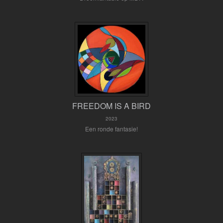
FREEDOM IS A BIRD
2023
Een ronde fantasie!