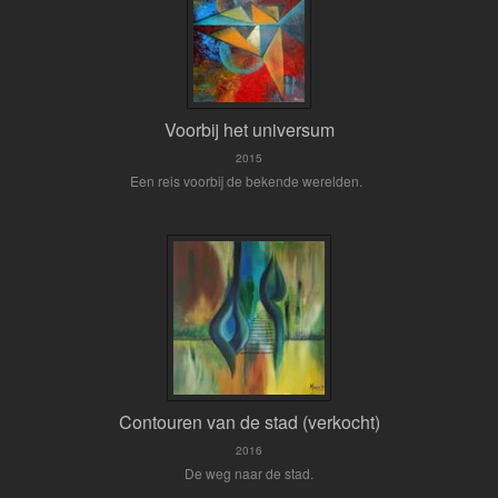
Voorbij het universum
2015
Een reis voorbij de bekende werelden.
Contouren van de stad (verkocht)
2016
De weg naar de stad.