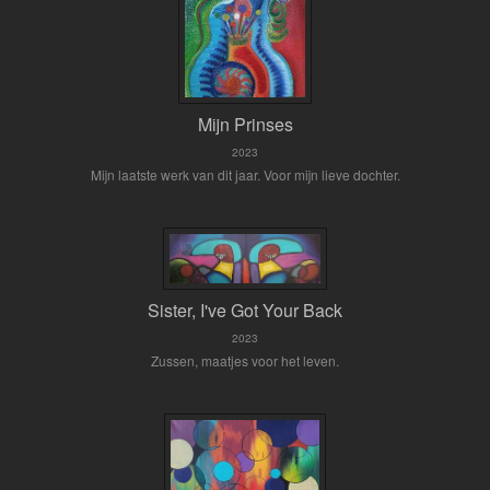
Mijn Prinses
2023
Mijn laatste werk van dit jaar. Voor mijn lieve dochter.
Sister, I've Got Your Back
2023
Zussen, maatjes voor het leven.