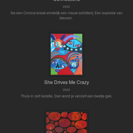
2020
Na een Corona break eindelijk een nieuw schilderij. Een explosie van
kleuren.
She Drives Me Crazy
2020
Thuis in zelf isolatie. Dan word je vanzelf een beetje gek.