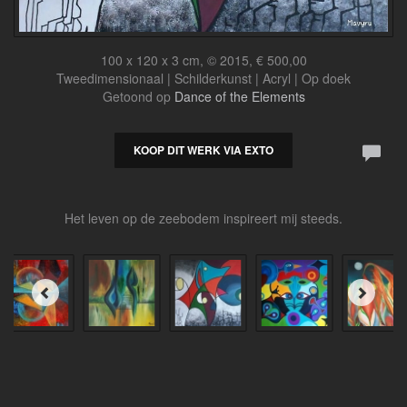
100 x 120 x 3 cm, © 2015, € 500,00
Tweedimensionaal | Schilderkunst | Acryl | Op doek
Getoond op
Dance of the Elements
KOOP DIT WERK VIA EXTO
Het leven op de zeebodem inspireert mij steeds.