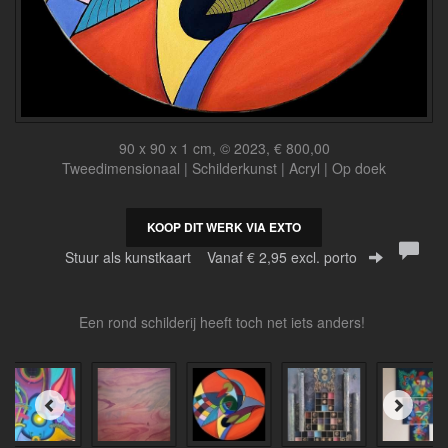
90 x 90 x 1 cm, © 2023, € 800,00
Tweedimensionaal | Schilderkunst | Acryl | Op doek
KOOP DIT WERK VIA EXTO
Stuur als kunstkaart
Vanaf € 2,95 excl. porto
Een rond schilderij heeft toch net iets anders!