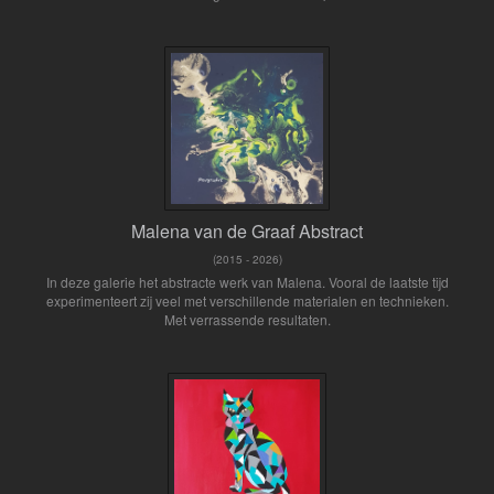
Malena van de Graaf Abstract
(2015 - 2026)
In deze galerie het abstracte werk van Malena. Vooral de laatste tijd
experimenteert zij veel met verschillende materialen en technieken.
Met verrassende resultaten.