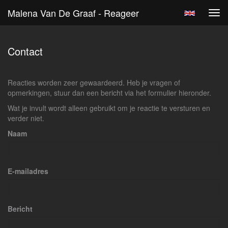
Malena Van De Graaf - Reageer
Tog
navi
Contact
Reacties worden zeer gewaardeerd. Heb je vragen of
opmerkingen, stuur dan een bericht via het formulier hieronder.
Wat je invult wordt alleen gebruikt om je reactie te versturen en
verder niet.
Naam
E-mailadres
Bericht