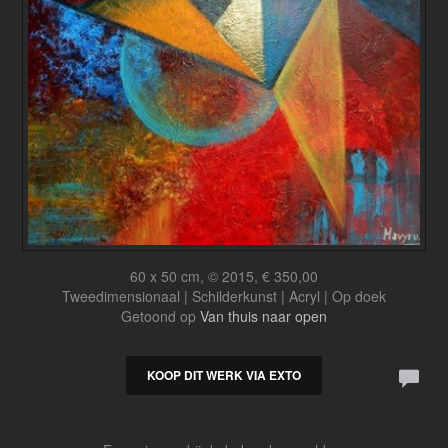
60 x 50 cm, © 2015, € 350,00
Tweedimensionaal | Schilderkunst | Acryl | Op doek
Getoond op
Van thuis naar open
KOOP DIT WERK VIA EXTO