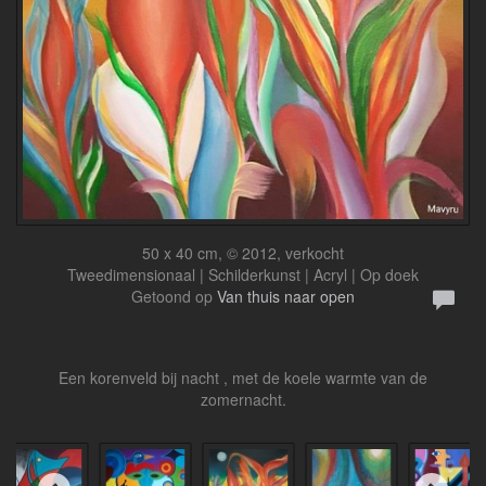
50 x 40 cm, © 2012, verkocht
Tweedimensionaal | Schilderkunst | Acryl | Op doek
Getoond op
Van thuis naar open
Een korenveld bij nacht , met de koele warmte van de
zomernacht.