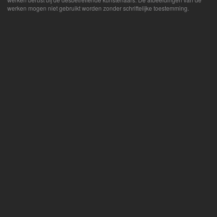
werken mogen niet gebruikt worden zonder schriftelijke toestemming.