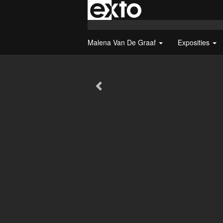
Malena Van De Graaf
Exposities