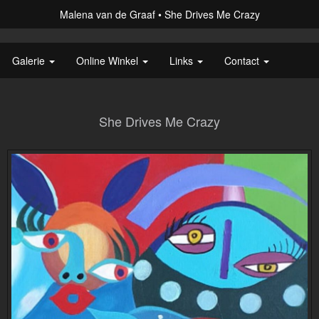
Malena van de Graaf
She Drives Me Crazy
Galerie
Online Winkel
Links
Contact
She Drives Me Crazy