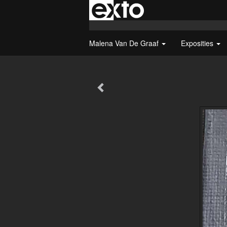
Malena Van De Graaf
Exposities