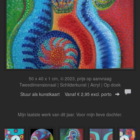
50 x 40 x 1 cm, © 2023, prijs op aanvraag
Tweedimensionaal | Schilderkunst | Acryl | Op doek
Stuur als kunstkaart
Vanaf € 2,95 excl. porto
Mijn laatste werk van dit jaar. Voor mijn lieve dochter.