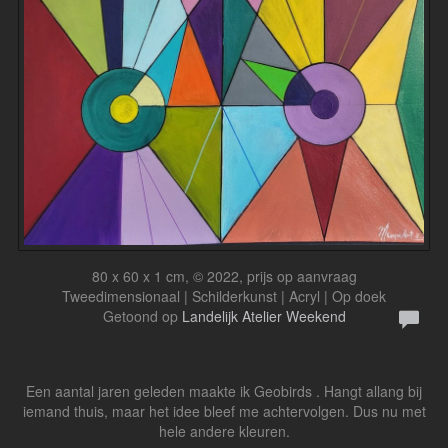
80 x 60 x 1 cm, © 2022, prijs op aanvraag
Tweedimensionaal | Schilderkunst | Acryl | Op doek
Getoond op
Landelijk Atelier Weekend
Een aantal jaren geleden maakte ik Geobirds . Hangt allang bij
iemand thuis, maar het idee bleef me achtervolgen. Dus nu met
hele andere kleuren.